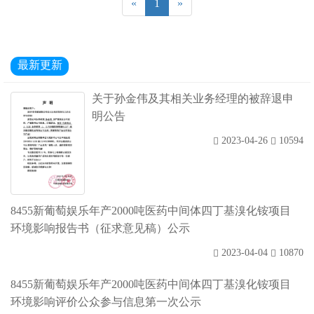
«
1
»
最新更新
关于孙金伟及其相关业务经理的被辞退申
明公告
2023-04-26
10594
8455新葡萄娱乐年产2000吨医药中间体四丁基溴化铵项目
环境影响报告书（征求意见稿）公示
2023-04-04
10870
8455新葡萄娱乐年产2000吨医药中间体四丁基溴化铵项目
环境影响评价公众参与信息第一次公示