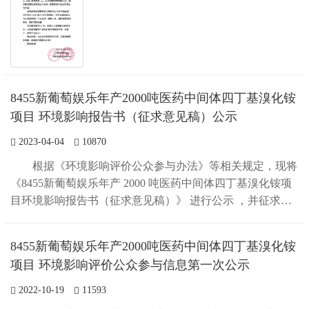
8455新葡萄娱乐年产2000吨医药中间体四丁基溴化铵
项目 环境影响报告书（征求意见稿）公示
2023-04-04
10870
根据《环境影响评价公众参与办法》等相关规定，现将
《8455新葡萄娱乐年产 2000 吨医药中间体四丁基溴化铵项
目环境影响报告书（征求意见稿）》 进行公示 ，并征求公
众意见。 一、项目名称及概要 项目名称：年产 2000 吨医药
中间体四丁基溴...
8455新葡萄娱乐年产2000吨医药中间体四丁基溴化铵
项目 环境影响评价公众参与信息第一次公示
2022-10-19
11593