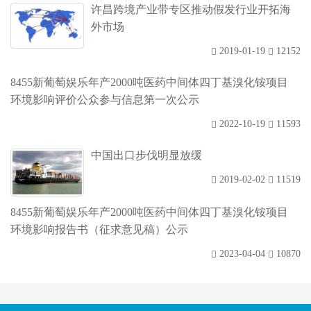
许昌跨境产业带专区推动假发行业开拓海
外市场
2019-01-19
12152
8455新葡萄娱乐年产2000吨医药中间体四丁基溴化铵项目
环境影响评价公众参与信息第一次公示
2022-10-19
11593
中国出口步伐明显放缓
2019-02-02
11519
8455新葡萄娱乐年产2000吨医药中间体四丁基溴化铵项目
环境影响报告书（征求意见稿）公示
2023-04-04
10870