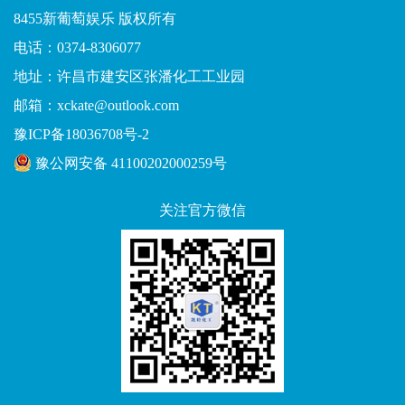
8455新葡萄娱乐 版权所有
电话：0374-8306077
地址：许昌市建安区张潘化工工业园
邮箱：xckate@outlook.com
豫ICP备18036708号-2
豫公网安备 41100202000259号
关注官方微信